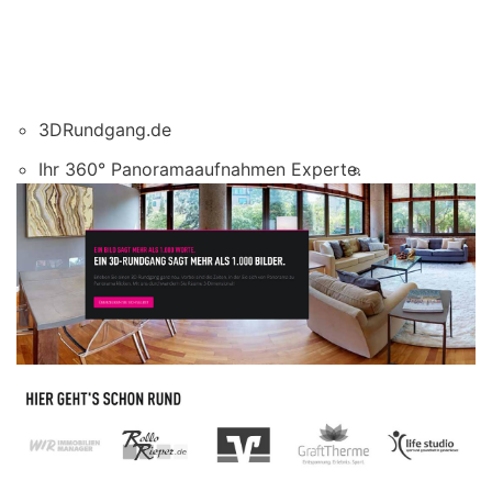
3DRundgang.de
Ihr 360° Panoramaaufnahmen Experte.