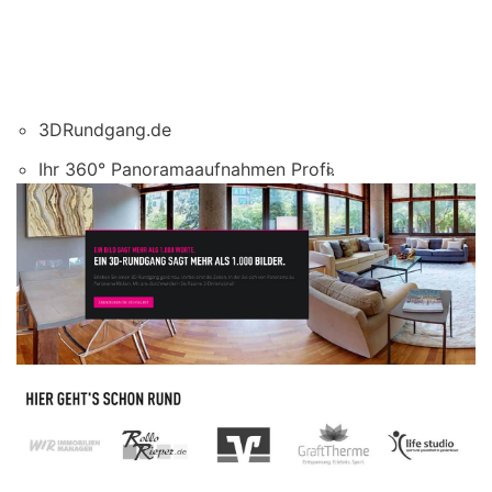
3DRundgang.de
Ihr 360° Panoramaaufnahmen Profi.