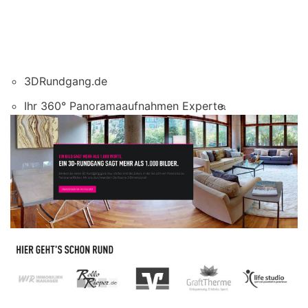
3DRundgang.de
Ihr 360° Panoramaaufnahmen Experte.