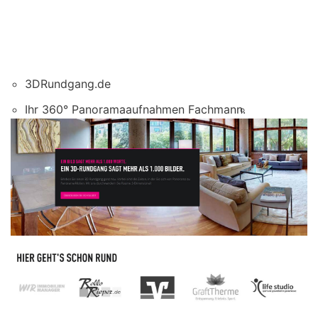
3DRundgang.de
Ihr 360° Panoramaaufnahmen Fachmann.