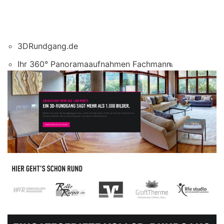
3DRundgang.de
Ihr 360° Panoramaaufnahmen Fachmann.