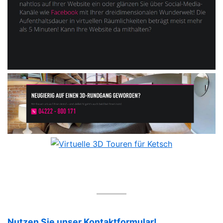
Nutzen Sie unser Kontaktformular!