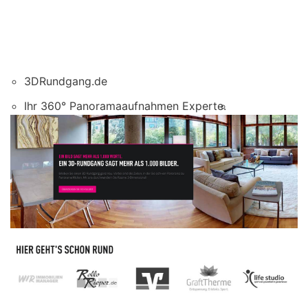
3DRundgang.de
Ihr 360° Panoramaaufnahmen Experte.