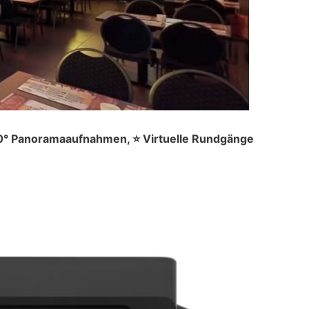
60° Panoramaaufnahmen, ⭐ Virtuelle Rundgänge