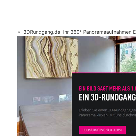
3DRundgang.de
Ihr 360° Panoramaaufnahmen E