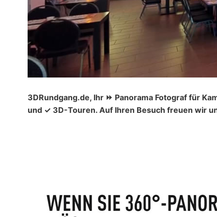
3DRundgang.de, Ihr ⏩ Panorama Fotograf für Kam
und ✓ 3D-Touren. Auf Ihren Besuch freuen wir un