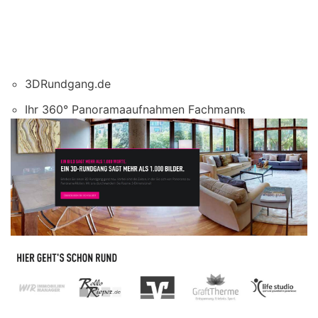
3DRundgang.de
Ihr 360° Panoramaaufnahmen Fachmann.