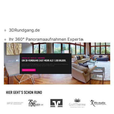
3DRundgang.de
Ihr 360° Panoramaaufnahmen Experte.