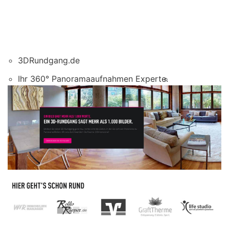
3DRundgang.de
Ihr 360° Panoramaaufnahmen Experte.