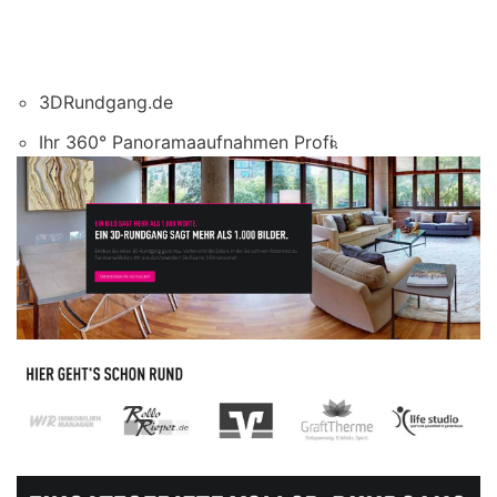
3DRundgang.de
Ihr 360° Panoramaaufnahmen Profi.