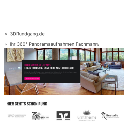
3DRundgang.de
Ihr 360° Panoramaaufnahmen Fachmann.