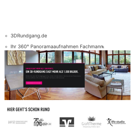
3DRundgang.de
Ihr 360° Panoramaaufnahmen Fachmann.