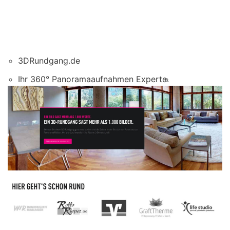
3DRundgang.de
Ihr 360° Panoramaaufnahmen Experte.