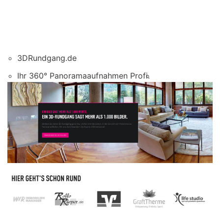
3DRundgang.de
Ihr 360° Panoramaaufnahmen Profi.