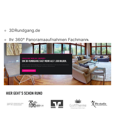
3DRundgang.de
Ihr 360° Panoramaaufnahmen Fachmann.