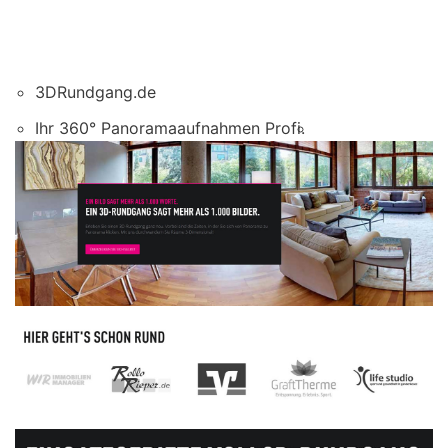
3DRundgang.de
Ihr 360° Panoramaaufnahmen Profi.