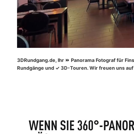
3DRundgang.de, Ihr ⏩ Panorama Fotograf für Fins
Rundgänge und ✓ 3D-Touren. Wir freuen uns auf 