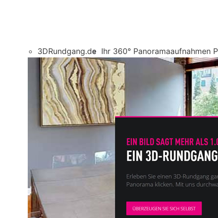
3DRundgang.de
Ihr 360° Panoramaaufnahmen Pr