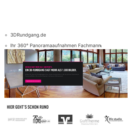
3DRundgang.de
Ihr 360° Panoramaaufnahmen Fachmann.