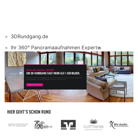
3DRundgang.de
Ihr 360° Panoramaaufnahmen Experte.