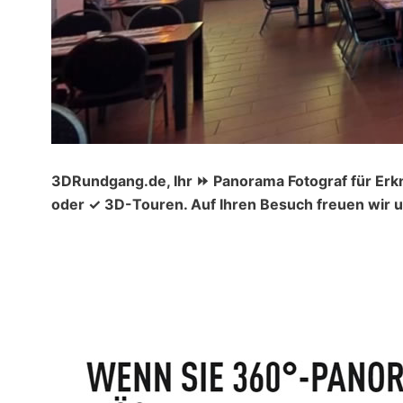
3DRundgang.de, Ihr ⏩ Panorama Fotograf für Erk
oder ✓ 3D-Touren. Auf Ihren Besuch freuen wir u