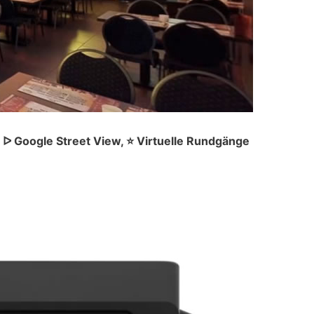
ᐅ Google Street View, ⭐ Virtuelle Rundgänge