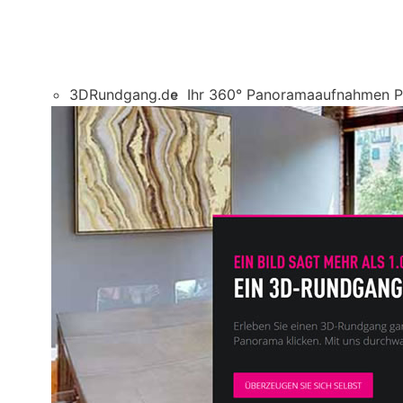
3DRundgang.de
Ihr 360° Panoramaaufnahmen Pr