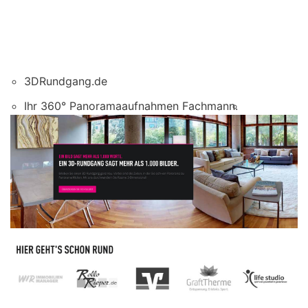
3DRundgang.de
Ihr 360° Panoramaaufnahmen Fachmann.