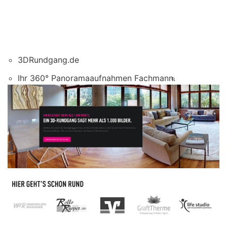
3DRundgang.de
Ihr 360° Panoramaaufnahmen Fachmann.