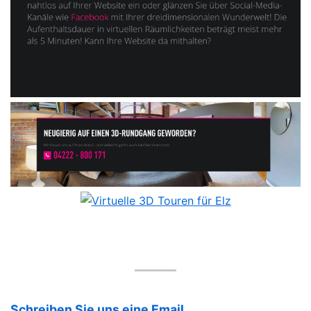
Schreiben Sie uns eine Email.