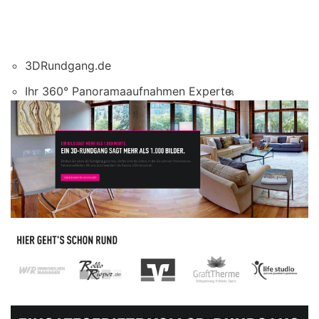
3DRundgang.de
Ihr 360° Panoramaaufnahmen Experte.