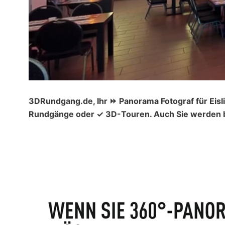
3DRundgang.de, Ihr ⏩ Panorama Fotograf für Eisli
Rundgänge oder ✓ 3D-Touren. Auch Sie werden be