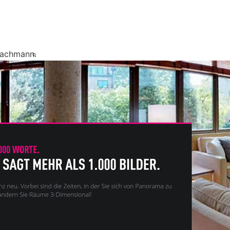
Fachmann.