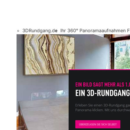
3DRundgang.de
Ihr 360° Panoramaaufnahmen 