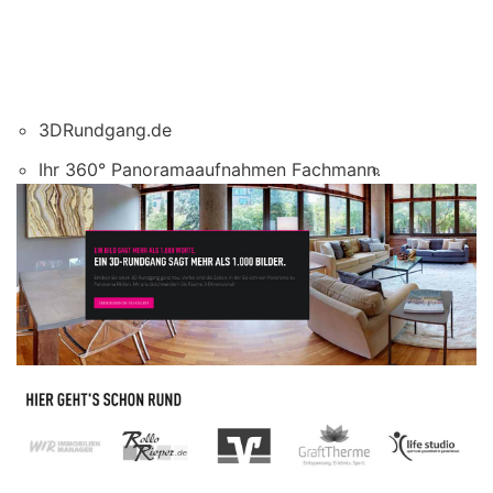
3DRundgang.de
Ihr 360° Panoramaaufnahmen Fachmann.