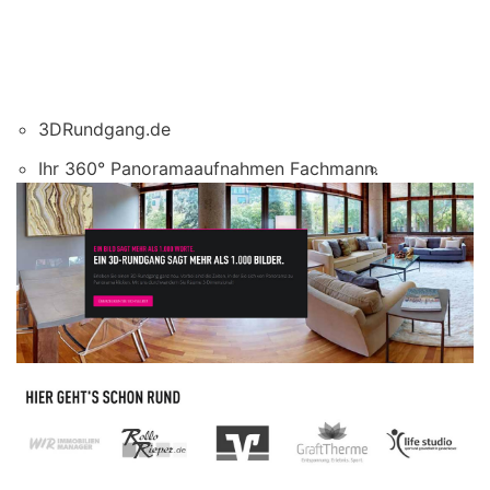
3DRundgang.de
Ihr 360° Panoramaaufnahmen Fachmann.