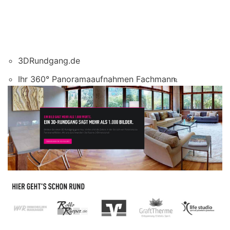
3DRundgang.de
Ihr 360° Panoramaaufnahmen Fachmann.