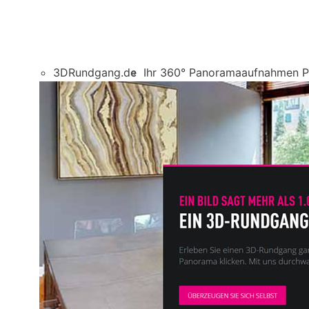
3DRundgang.de
Ihr 360° Panoramaaufnahmen Pr