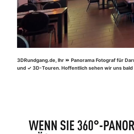
3DRundgang.de, Ihr ⏩ Panorama Fotograf für Dar
und ✓ 3D-Touren. Hoffentlich sehen wir uns bald 