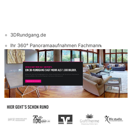
3DRundgang.de
Ihr 360° Panoramaaufnahmen Fachmann.