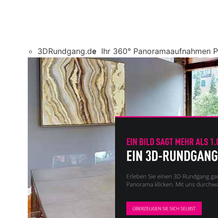
3DRundgang.de
Ihr 360° Panoramaaufnahmen Pr