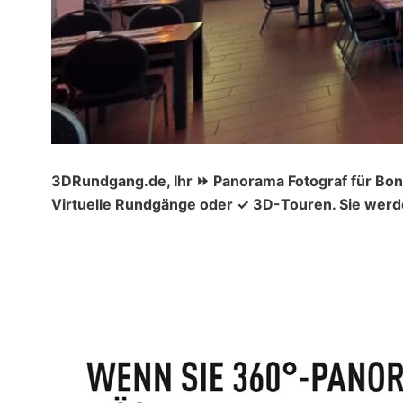
3DRundgang.de, Ihr ⏩ Panorama Fotograf für Bon
Virtuelle Rundgänge oder ✓ 3D-Touren. Sie werde