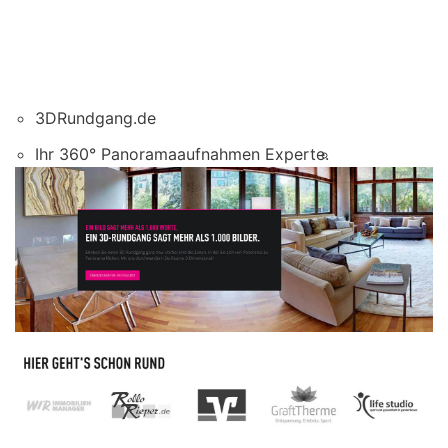
3DRundgang.de
Ihr 360° Panoramaaufnahmen Experte.