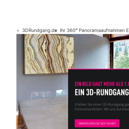
3DRundgang.de
Ihr 360° Panoramaaufnahmen E