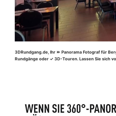
3DRundgang.de, Ihr ⏩ Panorama Fotograf für Berg
Rundgänge oder ✓ 3D-Touren. Lassen Sie sich vo