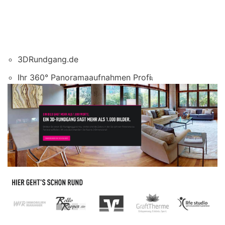
3DRundgang.de
Ihr 360° Panoramaaufnahmen Profi.