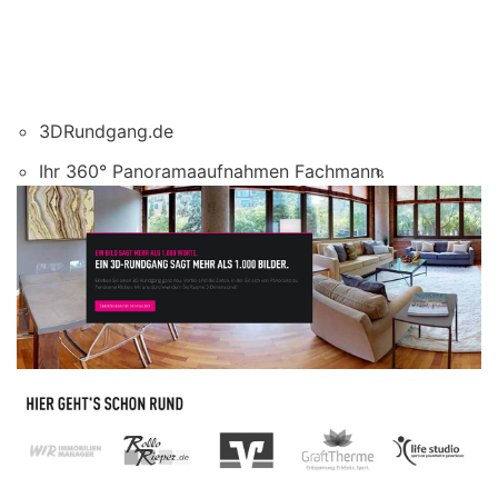
3DRundgang.de
Ihr 360° Panoramaaufnahmen Fachmann.