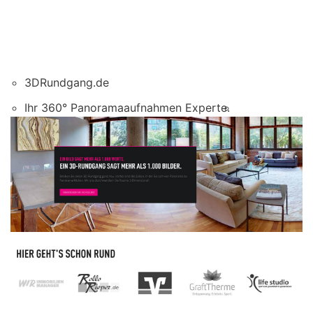
3DRundgang.de
Ihr 360° Panoramaaufnahmen Experte.