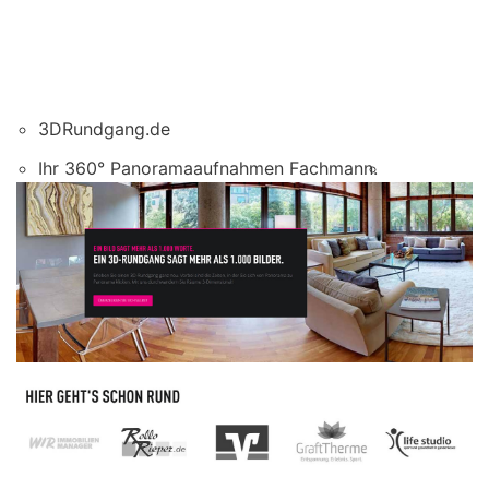
3DRundgang.de
Ihr 360° Panoramaaufnahmen Fachmann.