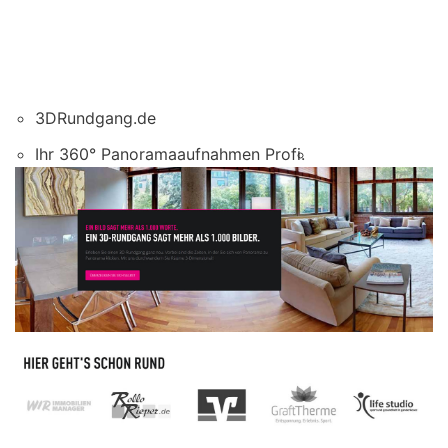
3DRundgang.de
Ihr 360° Panoramaaufnahmen Profi.