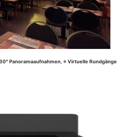
 360° Panoramaaufnahmen, ⭐ Virtuelle Rundgänge