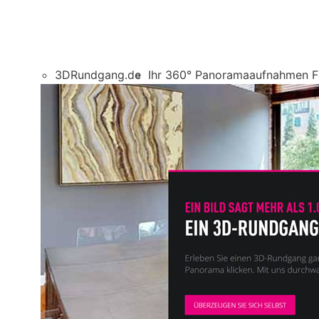
3DRundgang.de
Ihr 360° Panoramaaufnahmen 