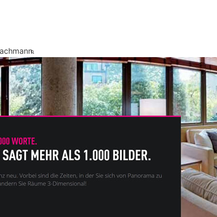
Fachmann.