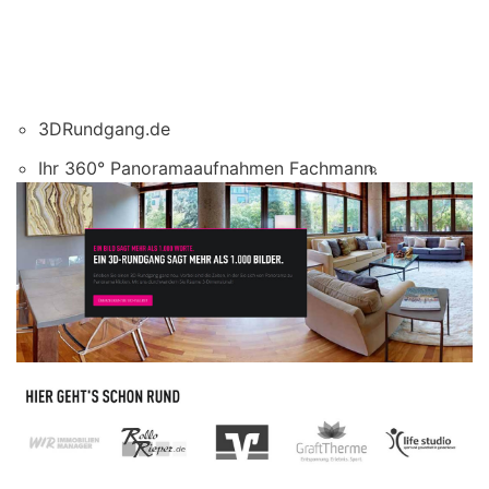
3DRundgang.de
Ihr 360° Panoramaaufnahmen Fachmann.